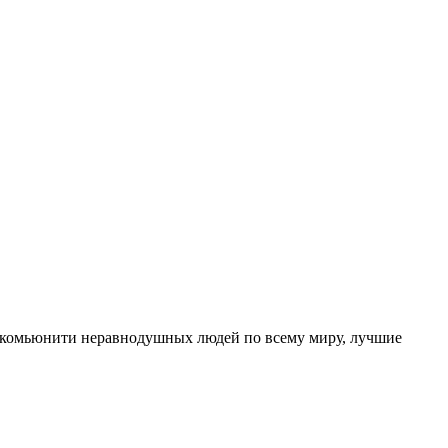
о комьюнити неравнодушных людей по всему миру, лучшие