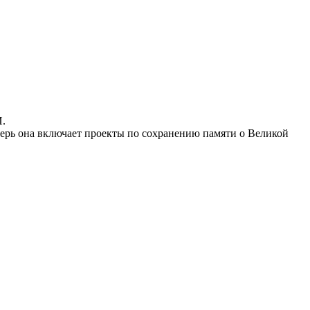
И.
ерь она включает проекты по сохранению памяти о Великой